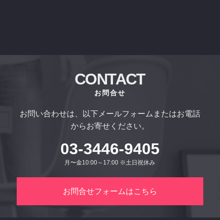
CONTACT
お問合せ
お問い合わせは、以下メールフォームまたはお電話
からお寄せください。
03-3446-9405
月〜金10:00～17:00 ※土日祝休み
お問合せフォームはこちら