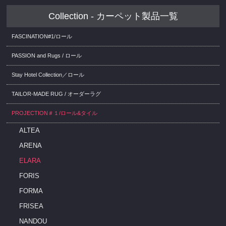
Collection - カーペット製品一覧
FASCINATION#1/ロール
PASSION and Rugs / ロール
Stay Hotel Collection／ロール
TAILOR-MADE RUG / オーダーラグ
PROJECTION＃１/ロール&タイル
ALTEA
ARENA
ELARA
FORIS
FORMA
FRISEA
NANDOU