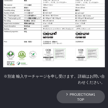
※別途 輸入サーチャージを申し受けます。詳細はお問い合
わせください。
PROJECTION#1
TOP