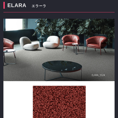
ELARA
エラーラ