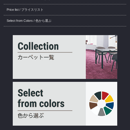
Price list / プライスリスト
Select from Colors / 色から選ぶ