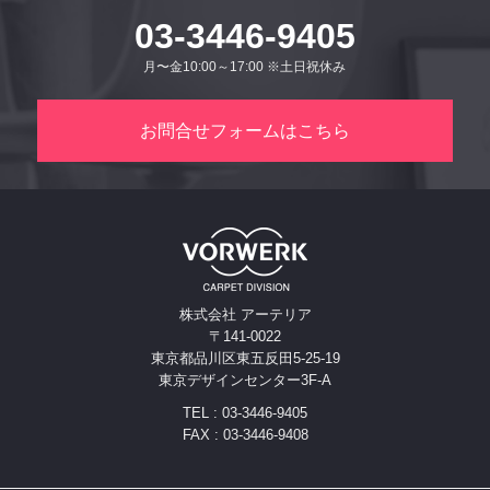
03-3446-9405
月〜金10:00～17:00 ※土日祝休み
お問合せフォームはこちら
株式会社 アーテリア
〒141-0022
東京都品川区東五反田5-25-19
東京デザインセンター3F-A
TEL : 03-3446-9405
FAX : 03-3446-9408