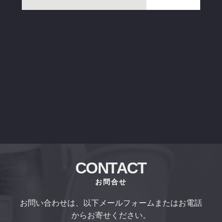
CONTACT
お問合せ
お問い合わせは、以下メールフォームまたはお電話
からお寄せください。