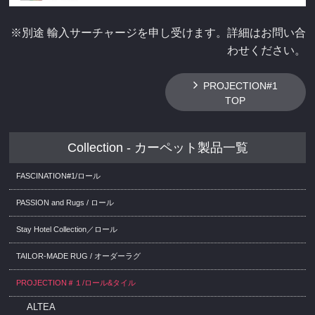
※別途 輸入サーチャージを申し受けます。詳細はお問い合
わせください。
PROJECTION#1
TOP
Collection - カーペット製品一覧
FASCINATION#1/ロール
PASSION and Rugs / ロール
Stay Hotel Collection／ロール
TAILOR-MADE RUG / オーダーラグ
PROJECTION＃１/ロール&タイル
ALTEA