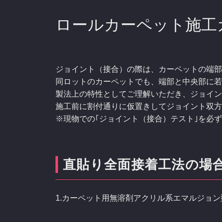
ロールカーペット施工
ジョイント（接合）の際は、カーペットの端部
同ロットのカーペットでも、端部と中央部に若
製法上の特性としてご理解いただき、ジョイン
施工前に割付通りに仮置きしてジョイント双方
※現物での｢ジョイント（接合）テスト｣を必
直貼り全面接着工法の場
1.カーペット用無溶剤アクリル系エマルジョン