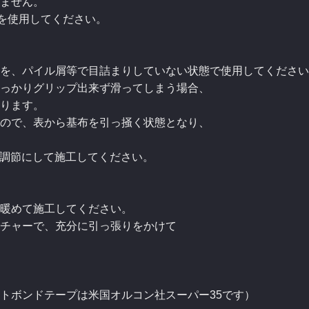
ません。
を使用してください。
を、パイル屑等で目詰まりしていない状態で使用してください
っかりグリップ出来ず滑ってしまう場合、
ります。
ので、表から基布を引っ掻く状態となり、
の調節にして施工してください。
暖めて施工してください。
チャーで、充分に引っ張りをかけて
トボンドテープは米国オルコン社スーパー35です）