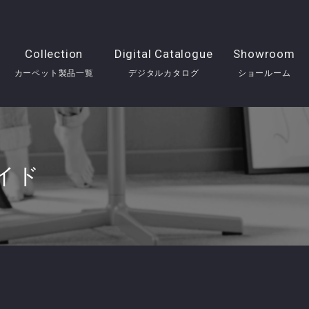
Collection
Digital Catalogue
Showroom
カーペット製品一覧
デジタルカタログ
ショールーム
工ガイド