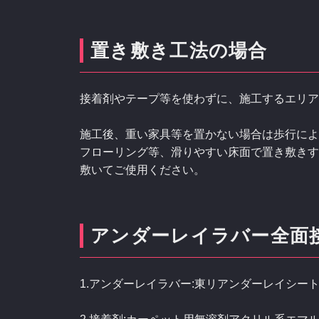
置き敷き工法の場合
接着剤やテープ等を使わずに、施工するエリア
施工後、重い家具等を置かない場合は歩行によ
フローリング等、滑りやすい床面で置き敷きす
敷いてご使用ください。
アンダーレイラバー全面
1.アンダーレイラバー:東リアンダーレイシート