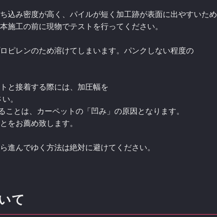
ち込み密度が高く、パイルが短く加工跡が表面に出やすいため
本施工の前に現物でテストを行ってください。
ロピレンのため溶けてしまいます。パンクしない程度の
トと接着する際には、加圧幅を
さい。
ることは、カーペットの「凹み」の原因となります。
とをお薦め致します。
ら進んでゆく方法は絶対に避けてください。
ついて