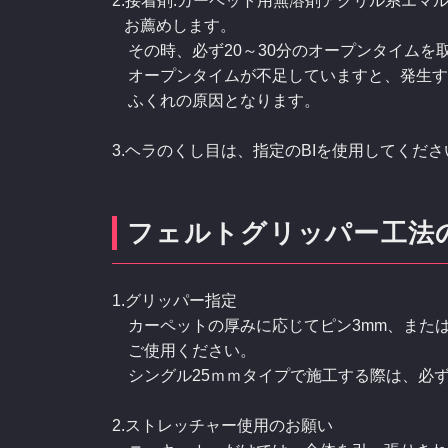
2.接着剤:カーペット用無溶剤アクリル系エマル
お薦めします。
その時、必ず20～30分のオープンタイムを
オープンタイムが不足していますと、発生す
ふくれの原因となります。
3.ヘラのくし目は、指定のBIを使用してくださ
フェルトグリッパー工法
1.グリッパー指定
カーペットの厚みに応じてピン3mm、または
ご使用ください。
シングル25ｍｍタイプで施工する際は、必ず
2.ストレッチャー使用のお願い