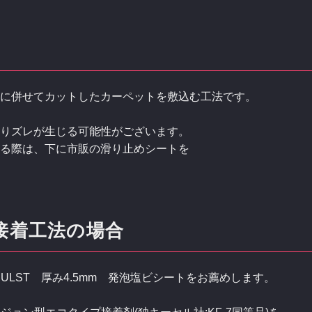
に併せてカットしたカーペットを敷込む工法です。
りズレが生じる可能性がございます。
る際は、下に市販の滑り止めシートを
接着工法の場合
ULST 厚み4.5mm 発泡塩ビシートをお薦めします。