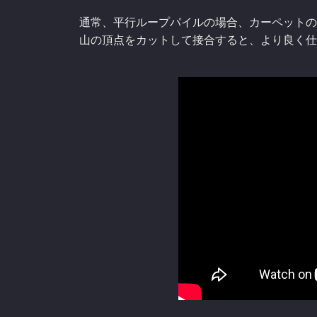
通常、平行ループパイルの場合、カーペットの
山の頂点をカットして接合すると、より良く仕