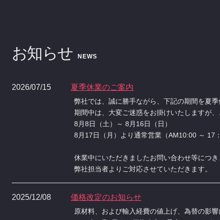
お知らせ
NEWS
2026/07/15
夏季休業のご案内
弊社では、誠に勝手ながら、下記の期間を夏季
期間中は、大変ご迷惑をお掛けいたしますが、
8月8日（土）～ 8月16日（日）
8月17日（月）より通常営業（AM10:00 ～ 17
休業中にいただきましたお問い合わせ等につき
弊社担当者よりご対応させていただきます。
2025/12/08
価格改定のお知らせ
原材料、および輸入経費の値上げ、為替の影響