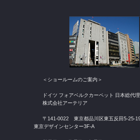
＜ショールームのご案内＞
ドイツ フォアベルクカーペット 日本総代理
株式会社アーテリア
〒141-0022 東京都品川区東五反田5-25-1
東京デザインセンター3F-A