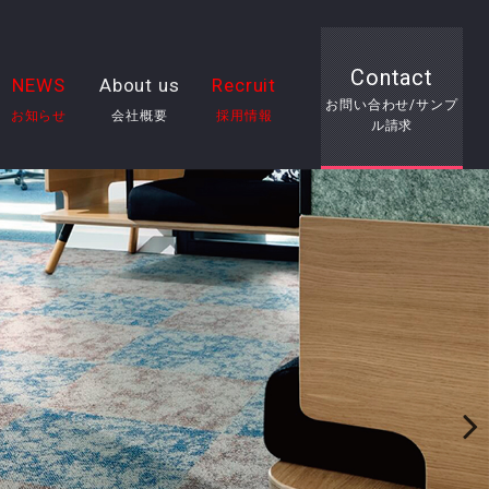
Contact
NEWS
About us
Recruit
お問い合わせ/サンプ
お知らせ
会社概要
採用情報
ル請求
Next