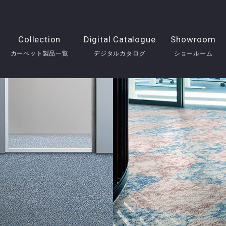
Collection
Digital Catalogue
Showroom
カーペット製品一覧
デジタルカタログ
ショールーム