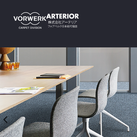
Previous