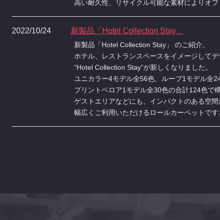
高い耐久性、リサイクル可能な素材によりオフ
2022/10/24
新製品「Hotel Collection Stay」
新製品「Hotel Collection Stay」 のご紹介。
ホテル、レストランスペースをイメージしてデ
“Hotel Collection Stay”が新しくなりました。
ユニカラー4モデル全56色、ループ1モデル全2
プリントベロア1モデル全30色の合計124色
ゲストエリアなどにも、インパクトのある空間
幅広くご利用いただけるロールカーペットです