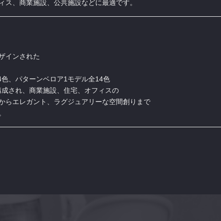
ィス、商業施設、公共施設などに最適です。
ザインされた
4色、パターンベロア1モデル全14色
で構成され、商業施設、住宅、オフィスの
からエレガント、ラグジュアリーな空間創りまで
。