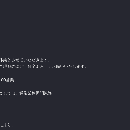
休業とさせていただきます。
ご理解のほど、何卒よろしくお願いいたします。
：00営業）
ましては、通常業務再開以降
により、