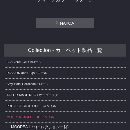
NAKOA
Collection - カーペット製品一覧
FASCINATION#1/ロール
PASSION and Rugs / ロール
Stay Hotel Collection／ロール
TAILOR-MADE RUG / オーダーラグ
PROJECTION＃１/ロール&タイル
MOOREA CARPET TILE / タイル
MOOREA List (コレクション一覧)