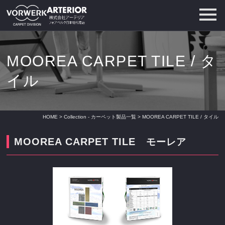
MOOREA CARPET TILE / タ
イル
HOME
>
Collection - カーペット製品一覧
> MOOREA CARPET TILE / タイル
MOOREA CARPET TILE
モーレア