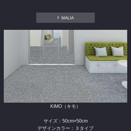
MALIA
KIMO（キモ）
サイズ：50cm×50cm
デザインカラー：３タイプ