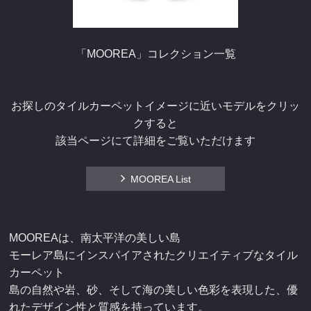
「MOOREA」コレクション一覧
お探しのタイルカーペットイメージに近いモデルをクリッ
クすると
該当ページにて詳細をご覧いただけます
MOOREA List
MOOREAは、南太平洋の美しい島
モーレア島にインスパイアされたクリエイティブなタイル
カーペット
島の自然や岩、砂、そして海の美しい色彩を表現した、優
れたデザイン性と質感を持っています。