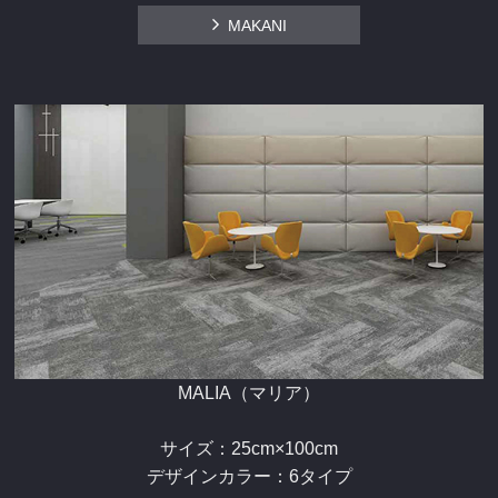
MAKANI
MALIA（マリア）
サイズ：25cm×100cm
デザインカラー：6タイプ