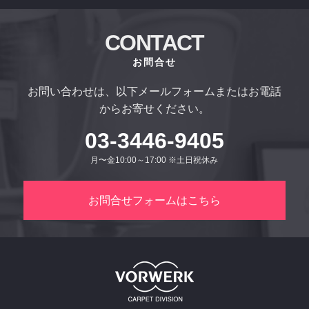
CONTACT
お問合せ
お問い合わせは、以下メールフォームまたはお電話
からお寄せください。
03-3446-9405
月〜金10:00～17:00 ※土日祝休み
お問合せフォームはこちら