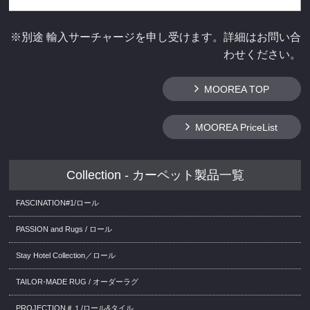
※別途 輸入サーチャージを申し受けます。詳細はお問い合
わせください。
MOOREA TOP
MOOREA PriceList
Collection - カーペット製品一覧
FASCINATION#1/ロール
PASSION and Rugs / ロール
Stay Hotel Collection／ロール
TAILOR-MADE RUG / オーダーラグ
PROJECTION＃１/ロール&タイル