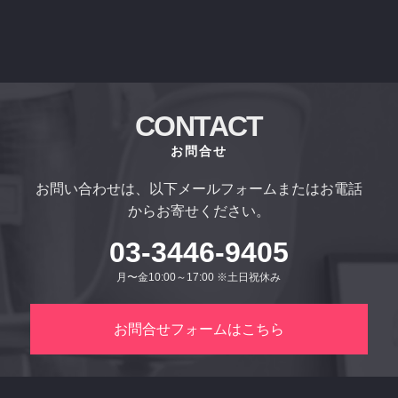
CONTACT
お問合せ
お問い合わせは、以下メールフォームまたはお電話
からお寄せください。
03-3446-9405
月〜金10:00～17:00 ※土日祝休み
お問合せフォームはこちら