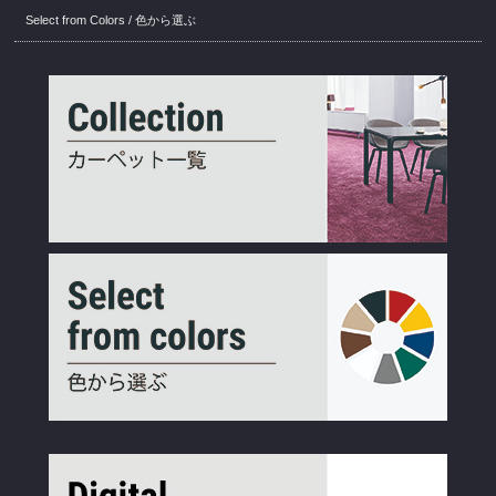
Select from Colors / 色から選ぶ