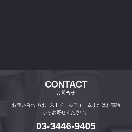
CONTACT
お問合せ
お問い合わせは、以下メールフォームまたはお電話
からお寄せください。
03-3446-9405