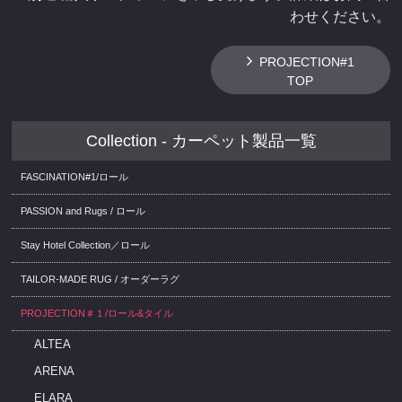
わせください。
PROJECTION#1
TOP
Collection - カーペット製品一覧
FASCINATION#1/ロール
PASSION and Rugs / ロール
Stay Hotel Collection／ロール
TAILOR-MADE RUG / オーダーラグ
PROJECTION＃１/ロール&タイル
ALTEA
ARENA
ELARA