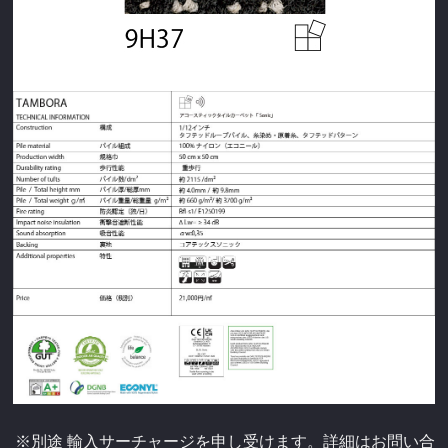
※別途 輸入サーチャージを申し受けます。詳細はお問い合