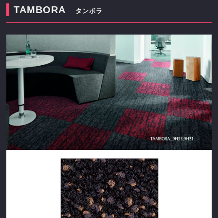
TAMBORA
タンボラ