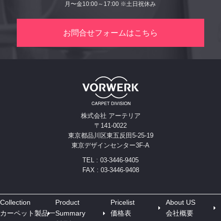
月〜金10:00～17:00 ※土日祝休み
お問合せフォームはこちら
株式会社 アーテリア
〒141-0022
東京都品川区東五反田5-25-19
東京デザインセンター3F-A
TEL : 03-3446-9405
FAX : 03-3446-9408
Collection
Product
Pricelist
About US
カーペット製品一
Summary
価格表
会社概要