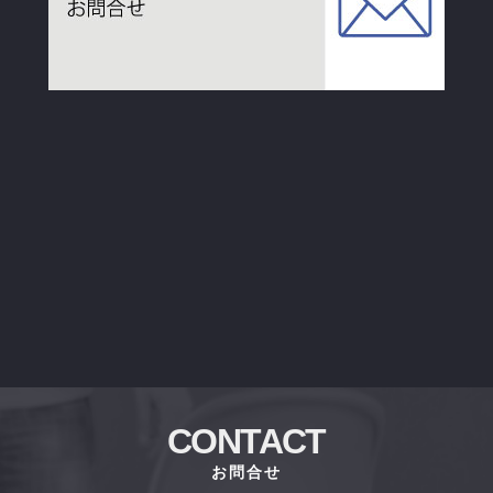
CONTACT
お問合せ