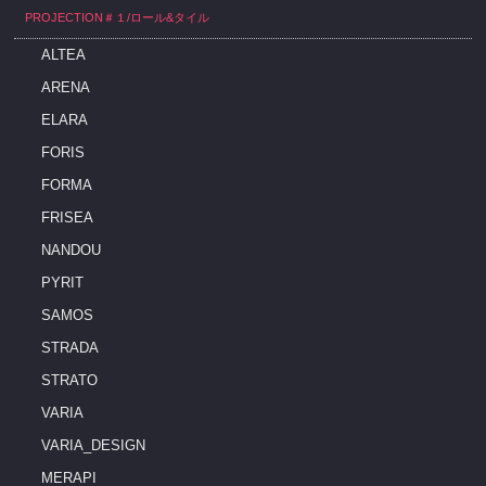
PROJECTION＃１/ロール&タイル
ALTEA
ARENA
ELARA
FORIS
FORMA
FRISEA
NANDOU
PYRIT
SAMOS
STRADA
STRATO
VARIA
VARIA_DESIGN
MERAPI