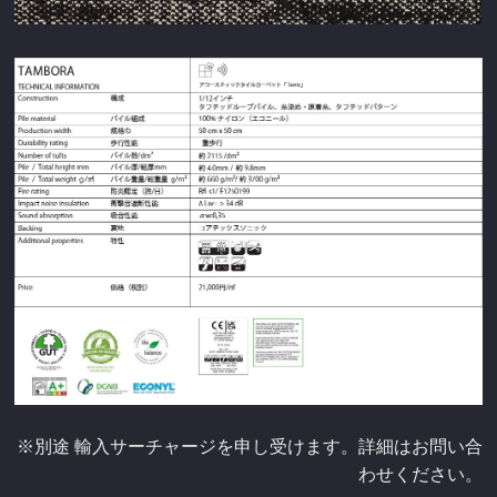
※別途 輸入サーチャージを申し受けます。詳細はお問い合
わせください。