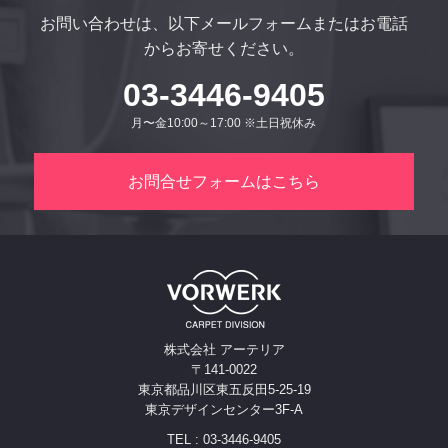
お問い合わせは、以下メールフォームまたはお電話
からお寄せください。
03-3446-9405
月〜金10:00～17:00 ※土日祝休み
お問合せフォームはこちら
株式会社 アーテリア
〒141-0022
東京都品川区東五反田5-25-19
東京デザインセンター3F-A
TEL : 03-3446-9405