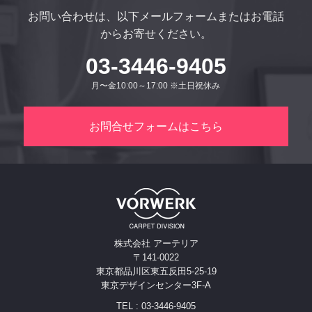
お問い合わせは、以下メールフォームまたはお電話
からお寄せください。
03-3446-9405
月〜金10:00～17:00 ※土日祝休み
お問合せフォームはこちら
株式会社 アーテリア
〒141-0022
東京都品川区東五反田5-25-19
東京デザインセンター3F-A
TEL : 03-3446-9405