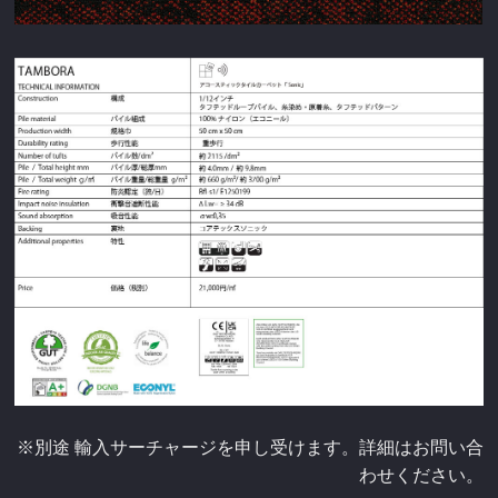
※別途 輸入サーチャージを申し受けます。詳細はお問い合
わせください。