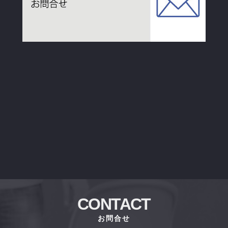
CONTACT
お問合せ