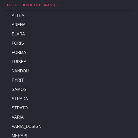
PROJECTION＃１/ロール&タイル
ALTEA
ARENA
ELARA
FORIS
FORMA
FRISEA
NANDOU
PYRIT
SAMOS
STRADA
STRATO
VARIA
VARIA_DESIGN
MERAPI