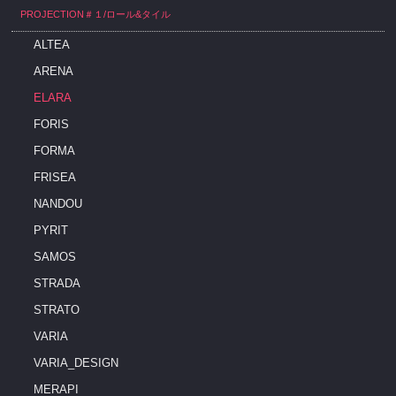
PROJECTION＃１/ロール&タイル
ALTEA
ARENA
ELARA
FORIS
FORMA
FRISEA
NANDOU
PYRIT
SAMOS
STRADA
STRATO
VARIA
VARIA_DESIGN
MERAPI