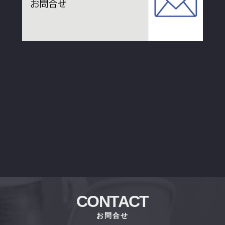
CONTACT
お問合せ