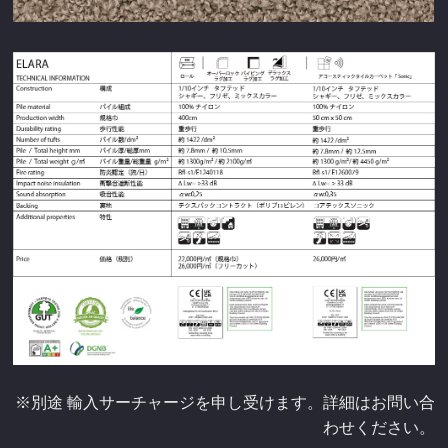
※別途 輸入サーチャージを申し受けます。詳細はお問い合
わせください。