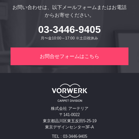
お問い合わせは、以下メールフォームまたはお電話
からお寄せください。
03-3446-9405
月〜金10:00～17:00 ※土日祝休み
お問合せフォームはこちら
株式会社 アーテリア
〒141-0022
東京都品川区東五反田5-25-19
東京デザインセンター3F-A
TEL : 03-3446-9405