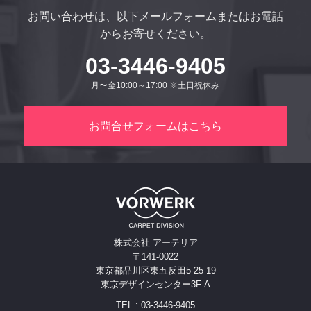
お問い合わせは、以下メールフォームまたはお電話
からお寄せください。
03-3446-9405
月〜金10:00～17:00 ※土日祝休み
お問合せフォームはこちら
株式会社 アーテリア
〒141-0022
東京都品川区東五反田5-25-19
東京デザインセンター3F-A
TEL : 03-3446-9405