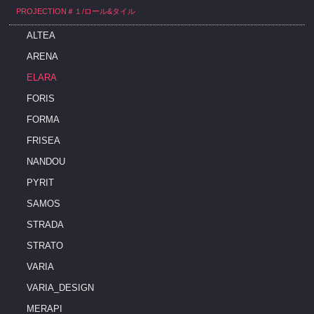
PROJECTION＃１/ロール&タイル
ALTEA
ARENA
ELARA
FORIS
FORMA
FRISEA
NANDOU
PYRIT
SAMOS
STRADA
STRATO
VARIA
VARIA_DESIGN
MERAPI