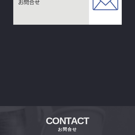
CONTACT
お問合せ