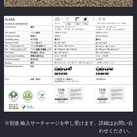
※別途 輸入サーチャージを申し受けます。詳細はお問い合
わせください。