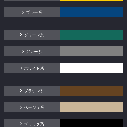
ブルー系
グリーン系
グレー系
ホワイト系
ブラウン系
ベージュ系
ブラック系