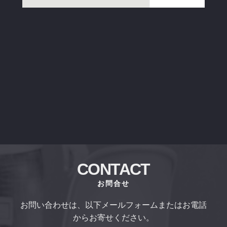
CONTACT
お問合せ
お問い合わせは、以下メールフォームまたはお電話
からお寄せください。