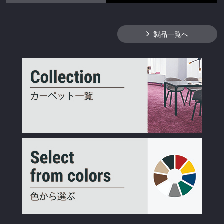
製品一覧へ