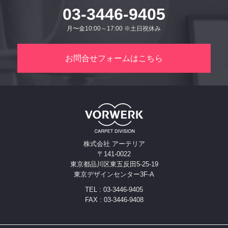
03-3446-9405
月〜金10:00～17:00 ※土日祝休み
お問合せフォームはこちら
株式会社 アーテリア
〒141-0022
東京都品川区東五反田5-25-19
東京デザインセンター3F-A
TEL : 03-3446-9405
FAX : 03-3446-9408