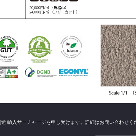
別途 輸入サーチャージを申し受けます。詳細はお問い合わせく