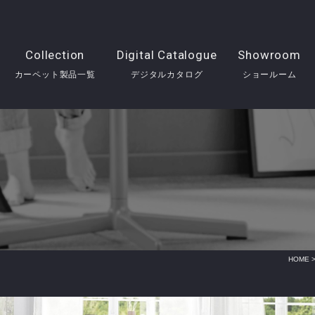
Collection
Digital Catalogue
Showroom
カーペット製品一覧
デジタルカタログ
ショールーム
HOME