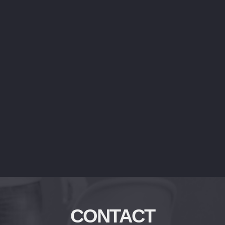
CONTACT