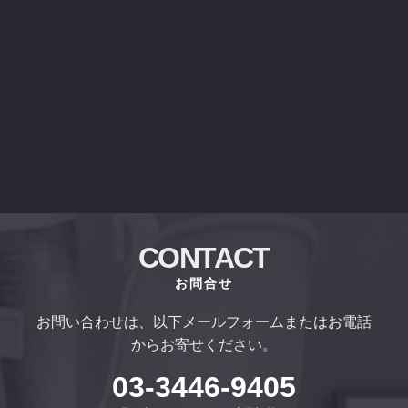
CONTACT
お問合せ
お問い合わせは、以下メールフォームまたはお電話
からお寄せください。
03-3446-9405