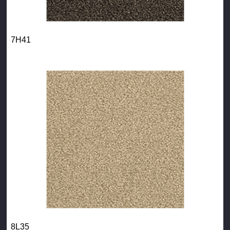
7H41
8L35