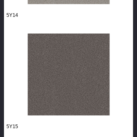
5Y14
5Y15