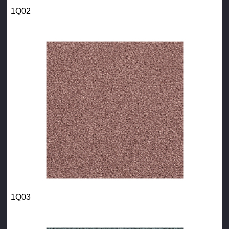
1Q02
1Q03