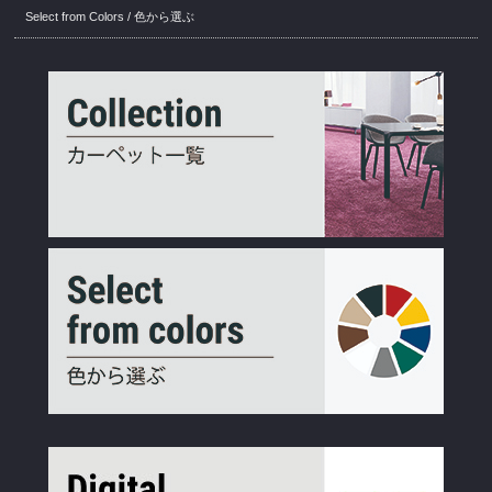
Select from Colors / 色から選ぶ