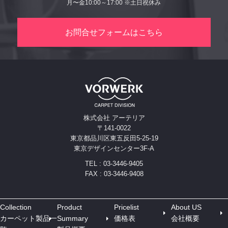
月〜金10:00～17:00 ※土日祝休み
お問合せフォームはこちら
株式会社 アーテリア
〒141-0022
東京都品川区東五反田5-25-19
東京デザインセンター3F-A
TEL : 03-3446-9405
FAX : 03-3446-9408
Collection
Product
Pricelist
About US
カーペット製品一
Summary
価格表
会社概要