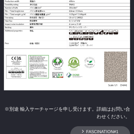
※別途 輸入サーチャージを申し受けます。詳細はお問い合
わせください。
FASCINATION#1