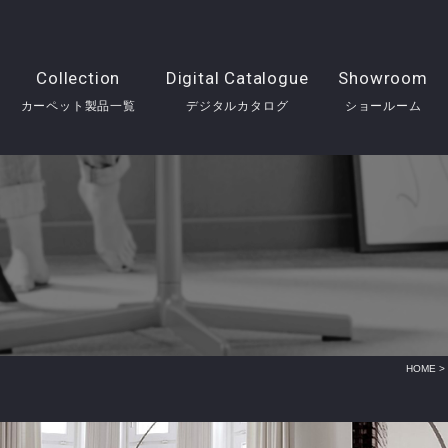
Collection
Digital Catalogue
Showroom
カーペット製品一覧
デジタルカタログ
ショールーム
HOME
>