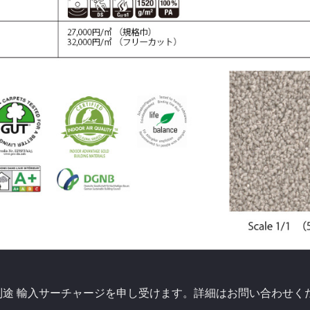
別途 輸入サーチャージを申し受けます。詳細はお問い合わせく