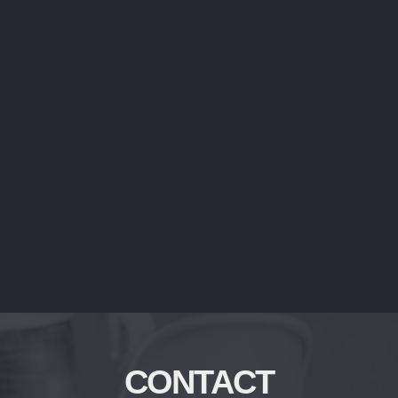
CONTACT