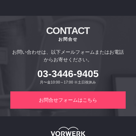
CONTACT
お問合せ
お問い合わせは、以下メールフォームまたはお電話
からお寄せください。
03-3446-9405
月〜金10:00～17:00 ※土日祝休み
お問合せフォームはこちら