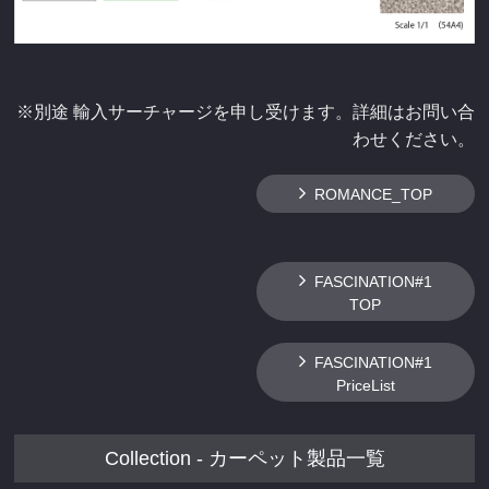
※別途 輸入サーチャージを申し受けます。詳細はお問い合
わせください。
ROMANCE_TOP
FASCINATION#1
TOP
FASCINATION#1
PriceList
Collection - カーペット製品一覧