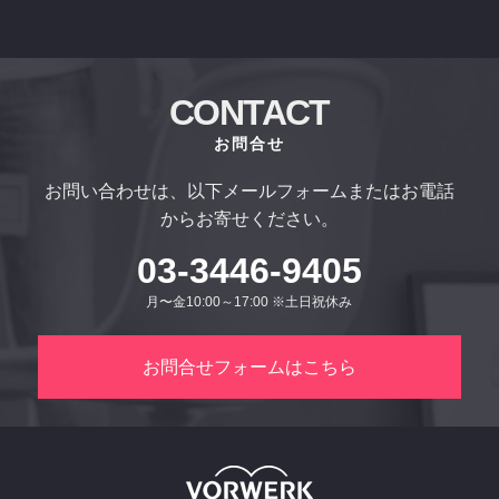
CONTACT
お問合せ
お問い合わせは、以下メールフォームまたはお電話
からお寄せください。
03-3446-9405
月〜金10:00～17:00 ※土日祝休み
お問合せフォームはこちら