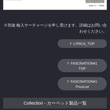
※別途 輸入サーチャージを申し受けます。詳細はお問い合
わせください。
LYRICA_TOP
FASCINATION#1
TOP
FASCINATION#1
PriceList
Collection - カーペット製品一覧