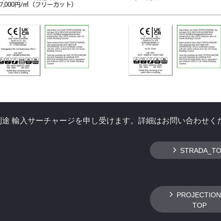
別途 輸入サーチャージを申し受けます。詳細はお問い合わせく
STRADA_T
PROJECTION
TOP