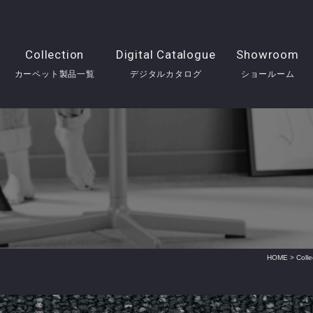
Collection
Digital Catalogue
Showroom
カーペット製品一覧
デジタルカタログ
ショールーム
HOME
>
Col