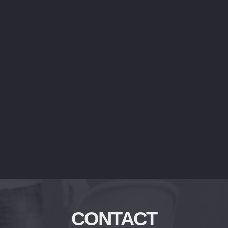
CONTACT