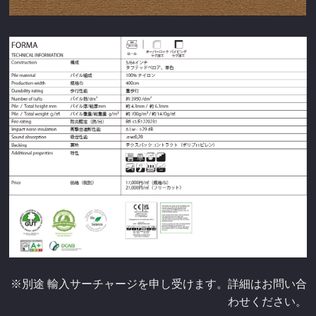
※別途 輸入サーチャージを申し受けます。詳細はお問い合
わせください。