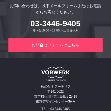
お問い合わせは、以下メールフォームまたはお電話
からお寄せください。
03-3446-9405
月〜金10:00～17:00 ※土日祝休み
お問合せフォームはこちら
株式会社 アーテリア
〒141-0022
東京都品川区東五反田5-25-19
東京デザインセンター3F-A
TEL : 03-3446-9405