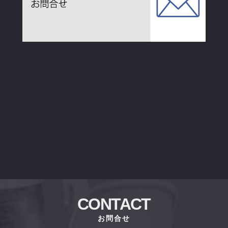
CONTACT
お問合せ