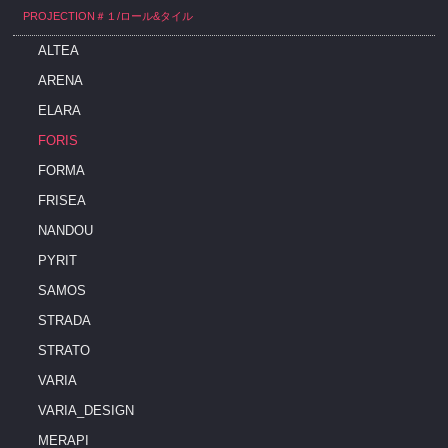
PROJECTION＃１/ロール&タイル
ALTEA
ARENA
ELARA
FORIS
FORMA
FRISEA
NANDOU
PYRIT
SAMOS
STRADA
STRATO
VARIA
VARIA_DESIGN
MERAPI