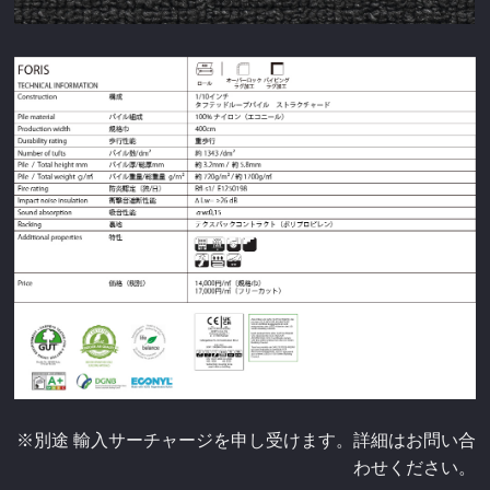
※別途 輸入サーチャージを申し受けます。詳細はお問い合
わせください。