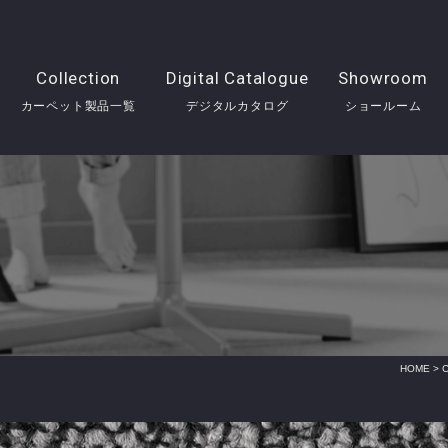
Collection
Digital Catalogue
Showroom
カーペット製品一覧
デジタルカタログ
ショールーム
HOME
>