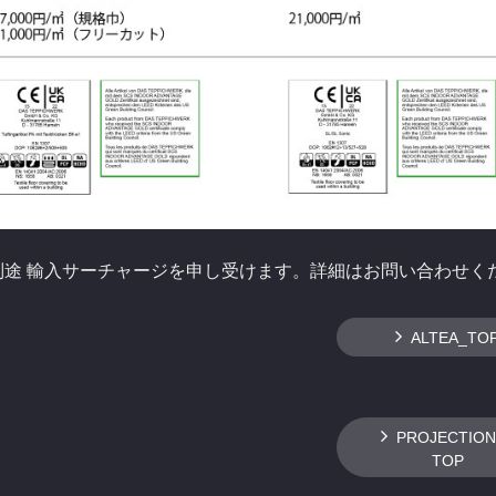
別途 輸入サーチャージを申し受けます。詳細はお問い合わせく
ALTEA_TO
PROJECTION
TOP