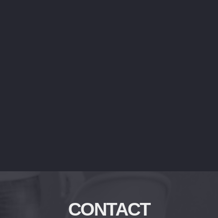
CONTACT