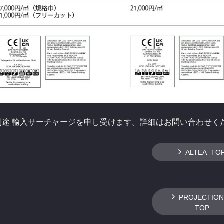
別途 輸入サーチャージを申し受けます。詳細はお問い合わせく
ALTEA_TO
PROJECTION
TOP