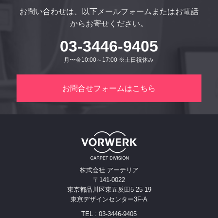
お問い合わせは、以下メールフォームまたはお電話
からお寄せください。
03-3446-9405
月〜金10:00～17:00 ※土日祝休み
お問合せフォームはこちら
株式会社 アーテリア
〒141-0022
東京都品川区東五反田5-25-19
東京デザインセンター3F-A
TEL : 03-3446-9405