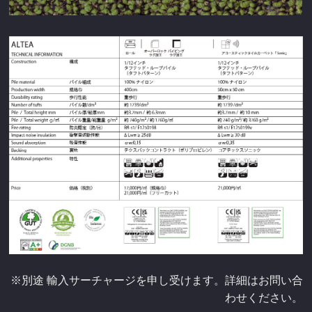
※別途 輸入サーチャージを申し受けます。詳細はお問い合
わせください。