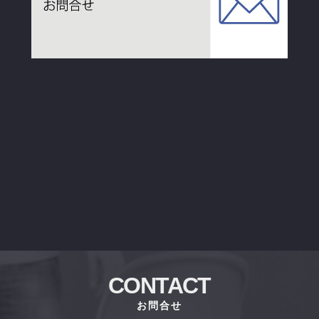
CONTACT
お問合せ