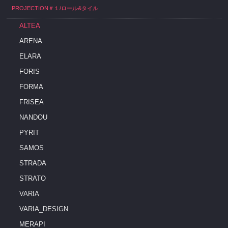
PROJECTION＃１/ロール&タイル
ALTEA
ARENA
ELARA
FORIS
FORMA
FRISEA
NANDOU
PYRIT
SAMOS
STRADA
STRATO
VARIA
VARIA_DESIGN
MERAPI