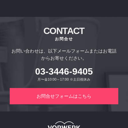
CONTACT
お問合せ
お問い合わせは、以下メールフォームまたはお電話
からお寄せください。
03-3446-9405
月〜金10:00～17:00 ※土日祝休み
お問合せフォームはこちら