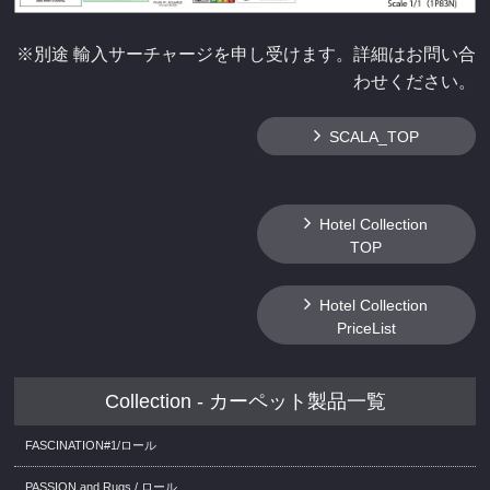
※別途 輸入サーチャージを申し受けます。詳細はお問い合
わせください。
SCALA_TOP
Hotel Collection
TOP
Hotel Collection
PriceList
Collection - カーペット製品一覧
FASCINATION#1/ロール
PASSION and Rugs / ロール