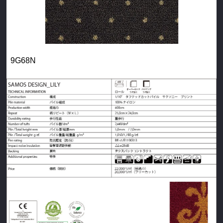
9G68N