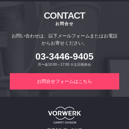
CONTACT
お問合せ
お問い合わせは、以下メールフォームまたはお電話
からお寄せください。
03-3446-9405
月〜金10:00～17:00 ※土日祝休み
お問合せフォームはこちら