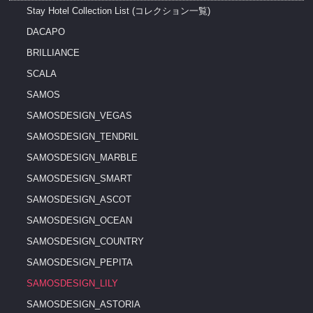
Stay Hotel Collection List (コレクション一覧)
DACAPO
BRILLIANCE
SCALA
SAMOS
SAMOSDESIGN_VEGAS
SAMOSDESIGN_TENDRIL
SAMOSDESIGN_MARBLE
SAMOSDESIGN_SMART
SAMOSDESIGN_ASCOT
SAMOSDESIGN_OCEAN
SAMOSDESIGN_COUNTRY
SAMOSDESIGN_PEPITA
SAMOSDESIGN_LILY
SAMOSDESIGN_ASTORIA