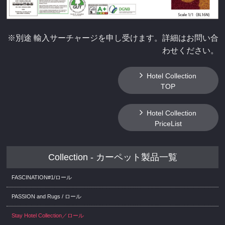
※別途 輸入サーチャージを申し受けます。詳細はお問い合
わせください。
Hotel Collection
TOP
Hotel Collection
PriceList
Collection - カーペット製品一覧
FASCINATION#1/ロール
PASSION and Rugs / ロール
Stay Hotel Collection／ロール