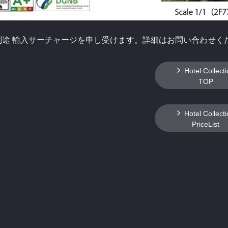
別途 輸入サーチャージを申し受けます。詳細はお問い合わせく
Hotel Collect
TOP
Hotel Collect
PriceList