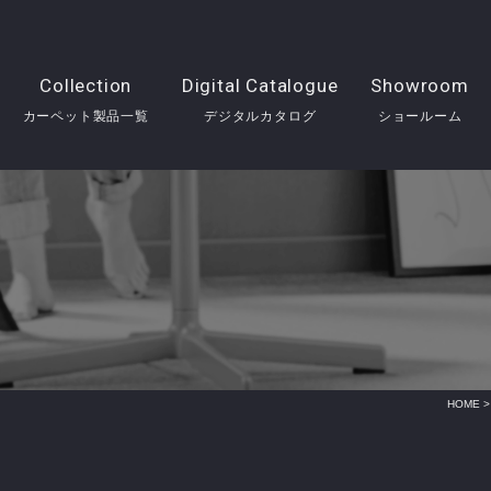
Collection
Digital Catalogue
Showroom
カーペット製品一覧
デジタルカタログ
ショールーム
HOME