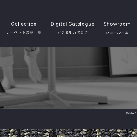
Collection
Digital Catalogue
Showroom
カーペット製品一覧
デジタルカタログ
ショールーム
HOME