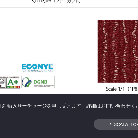
別途 輸入サーチャージを申し受けます。詳細はお問い合わせく
SCALA_TO