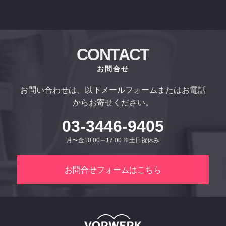
CONTACT
お問合せ
お問い合わせは、以下メールフォームまたはお電話
からお寄せください。
03-3446-9405
月〜金10:00～17:00 ※土日祝休み
お問合せフォームはこちら