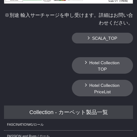
※別途 輸入サーチャージを申し受けます。詳細はお問い合
わせください。
SCALA_TOP
Hotel Collection
TOP
Hotel Collection
PriceList
Collection - カーペット製品一覧
FASCINATION#1/ロール
PASSION and Rugs / ロール