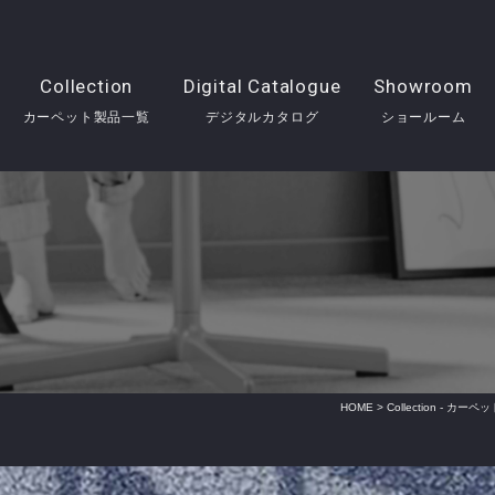
Collection
Digital Catalogue
Showroom
カーペット製品一覧
デジタルカタログ
ショールーム
HOME
>
Collection - カ