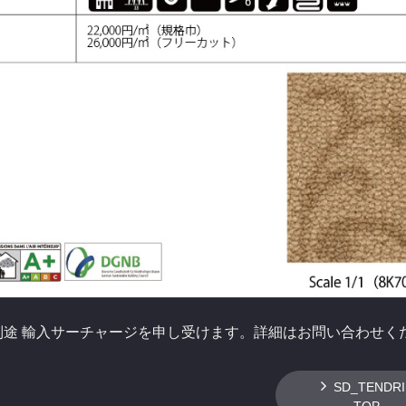
別途 輸入サーチャージを申し受けます。詳細はお問い合わせく
SD_TENDRI