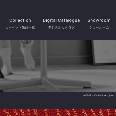
Collection
Digital Catalogue
Showroom
カーペット製品一覧
デジタルカタログ
ショールーム
HOME
>
Collection -