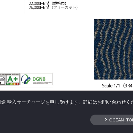
別途 輸入サーチャージを申し受けます。詳細はお問い合わせく
OCEAN_TO