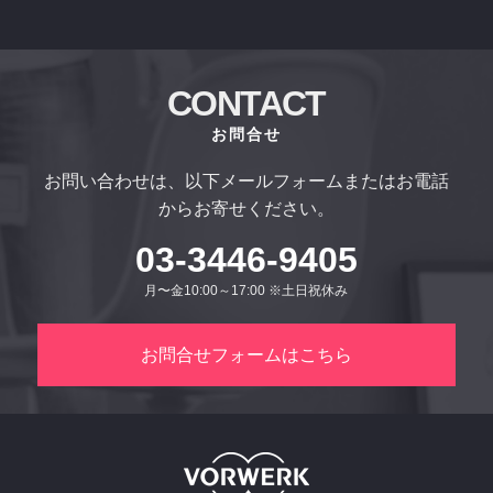
CONTACT
お問合せ
お問い合わせは、以下メールフォームまたはお電話
からお寄せください。
03-3446-9405
月〜金10:00～17:00 ※土日祝休み
お問合せフォームはこちら