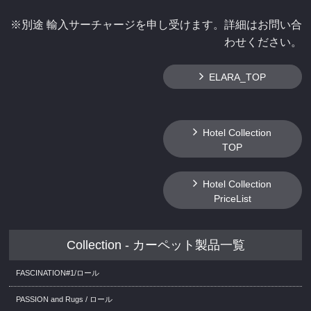
※別途 輸入サーチャージを申し受けます。詳細はお問い合
わせください。
ELARA_TOP
Hotel Collection
TOP
Hotel Collection
PriceList
Collection - カーペット製品一覧
FASCINATION#1/ロール
PASSION and Rugs / ロール