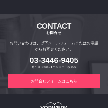
CONTACT
お問合せ
お問い合わせは、以下メールフォームまたはお電話
からお寄せください。
03-3446-9405
月〜金10:00～17:00 ※土日祝休み
お問合せフォームはこちら