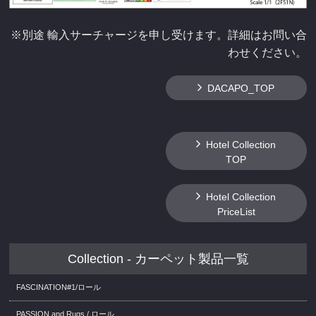
※別途 輸入サーチャージを申し受けます。詳細はお問い合
わせください。
DACAPO_TOP
Hotel Collection
TOP
Hotel Collection
PriceList
Collection - カーペット製品一覧
FASCINATION#1/ロール
PASSION and Rugs / ロール