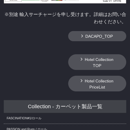
※別途 輸入サーチャージを申し受けます。詳細はお問い合
わせください。
DACAPO_TOP
Hotel Collection
TOP
Hotel Collection
PriceList
Collection - カーペット製品一覧
FASCINATION#1/ロール
PASSION and Rugs / ロール