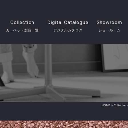
Collection
Digital Catalogue
Showroom
カーペット製品一覧
デジタルカタログ
ショールーム
HOME
>
Collect