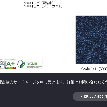
別途 輸入サーチャージを申し受けます。詳細はお問い合わせく
BRILLIANCE_