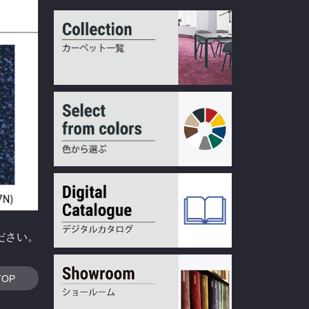
ださい。
TOP