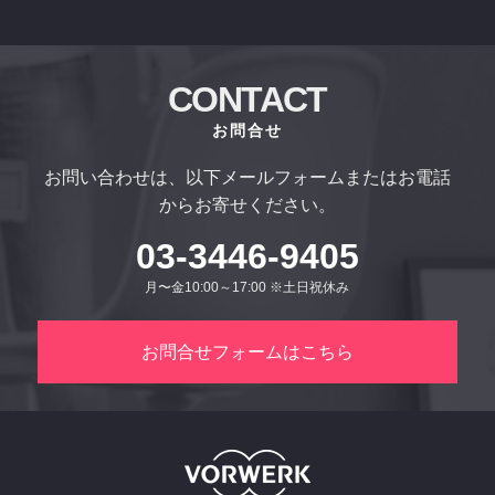
CONTACT
お問合せ
お問い合わせは、以下メールフォームまたはお電話
からお寄せください。
03-3446-9405
月〜金10:00～17:00 ※土日祝休み
お問合せフォームはこちら