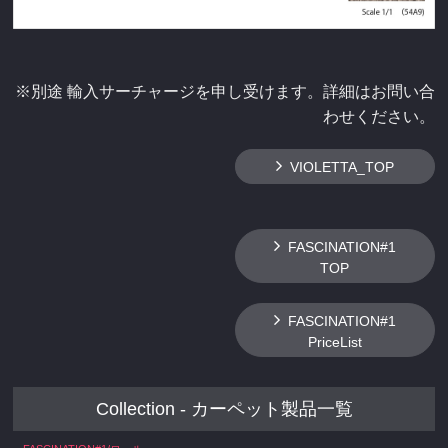
※別途 輸入サーチャージを申し受けます。詳細はお問い合
わせください。
VIOLETTA_TOP
FASCINATION#1
TOP
FASCINATION#1
PriceList
Collection - カーペット製品一覧