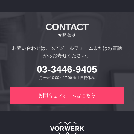
CONTACT
お問合せ
お問い合わせは、以下メールフォームまたはお電話
からお寄せください。
03-3446-9405
月〜金10:00～17:00 ※土日祝休み
お問合せフォームはこちら