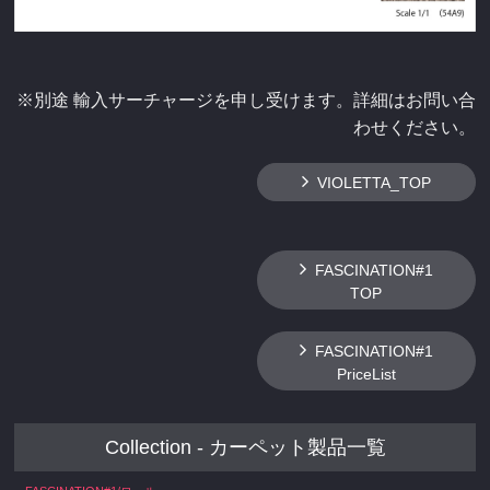
※別途 輸入サーチャージを申し受けます。詳細はお問い合
わせください。
VIOLETTA_TOP
FASCINATION#1
TOP
FASCINATION#1
PriceList
Collection - カーペット製品一覧