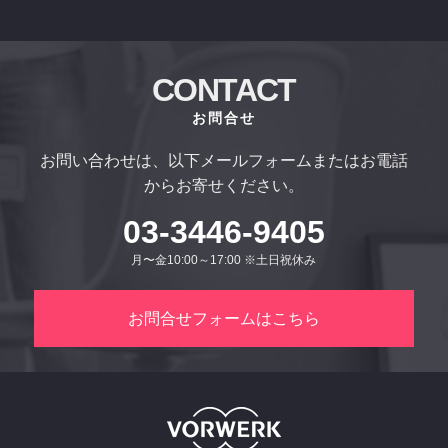
CONTACT
お問合せ
お問い合わせは、以下メールフォームまたはお電話
からお寄せください。
03-3446-9405
月〜金10:00～17:00 ※土日祝休み
お問合せフォームはこちら