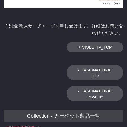
※別途 輸入サーチャージを申し受けます。詳細はお問い合
わせください。
VIOLETTA_TOP
FASCINATION#1
TOP
FASCINATION#1
PriceList
Collection - カーペット製品一覧