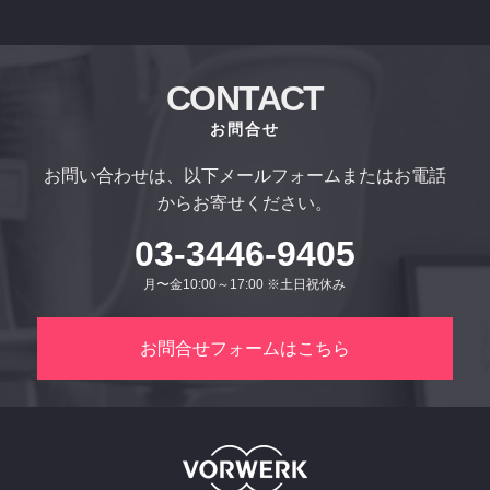
CONTACT
お問合せ
お問い合わせは、以下メールフォームまたはお電話
からお寄せください。
03-3446-9405
月〜金10:00～17:00 ※土日祝休み
お問合せフォームはこちら