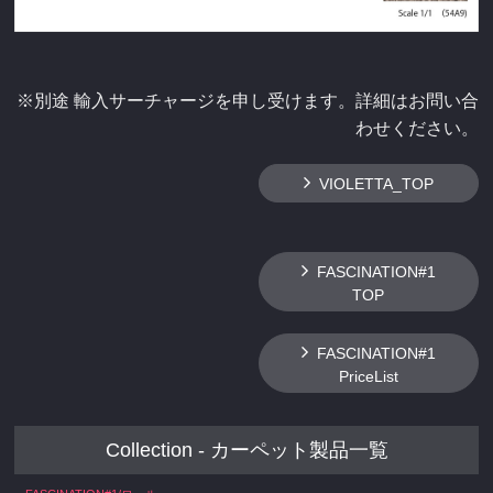
※別途 輸入サーチャージを申し受けます。詳細はお問い合
わせください。
VIOLETTA_TOP
FASCINATION#1
TOP
FASCINATION#1
PriceList
Collection - カーペット製品一覧