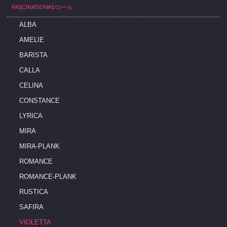
FASCINATION#1/ロール
ALBA
AMELIE
BARISTA
CALLA
CELINA
CONSTANCE
LYRICA
MIRA
MIRA-PLANK
ROMANCE
ROMANCE-PLANK
RUSTICA
SAFIRA
VIOLETTA