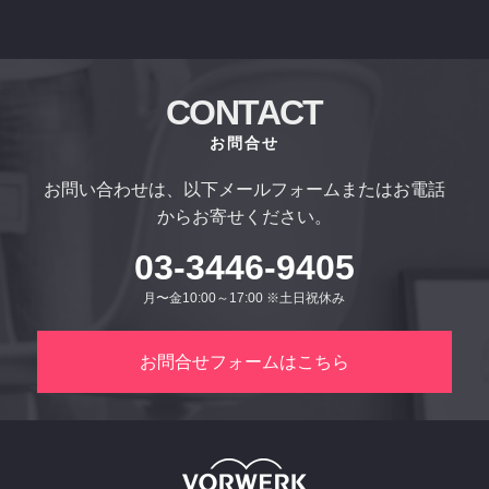
CONTACT
お問合せ
お問い合わせは、以下メールフォームまたはお電話
からお寄せください。
03-3446-9405
月〜金10:00～17:00 ※土日祝休み
お問合せフォームはこちら