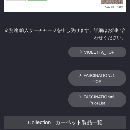
※別途 輸入サーチャージを申し受けます。詳細はお問い合
わせください。
VIOLETTA_TOP
FASCINATION#1
TOP
FASCINATION#1
PriceList
Collection - カーペット製品一覧