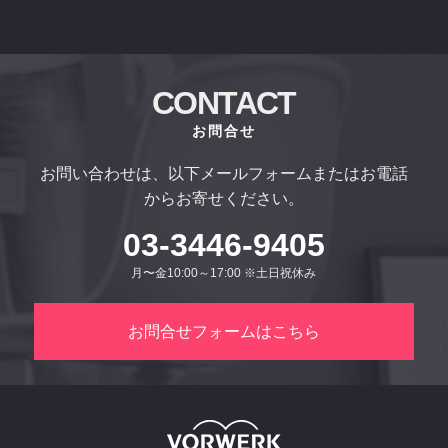
CONTACT
お問合せ
お問い合わせは、以下メールフォームまたはお電話
からお寄せください。
03-3446-9405
月〜金10:00～17:00 ※土日祝休み
お問合せフォームはこちら