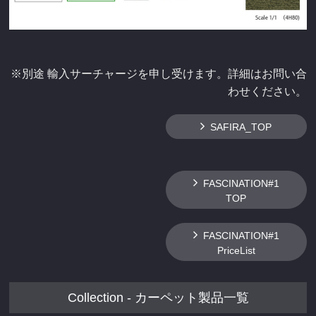
※別途 輸入サーチャージを申し受けます。詳細はお問い合
わせください。
SAFIRA_TOP
FASCINATION#1
TOP
FASCINATION#1
PriceList
Collection - カーペット製品一覧