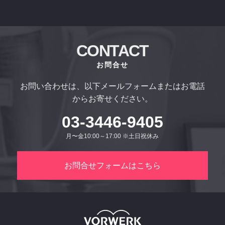
CONTACT
お問合せ
お問い合わせは、以下メールフォームまたはお電話
からお寄せください。
03-3446-9405
月〜金10:00～17:00 ※土日祝休み
お問合せフォームはこちら