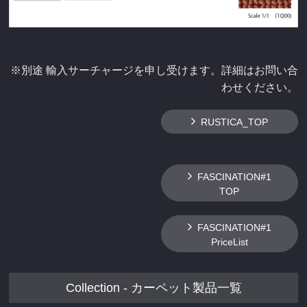
※別途 輸入サーチャージを申し受けます。詳細はお問い合
わせください。
RUSTICA_TOP
FASCINATION#1
TOP
FASCINATION#1
PriceList
Collection - カーペット製品一覧