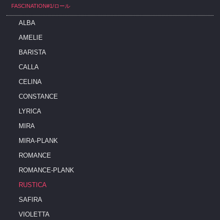
FASCINATION#1/ロール
ALBA
AMELIE
BARISTA
CALLA
CELINA
CONSTANCE
LYRICA
MIRA
MIRA-PLANK
ROMANCE
ROMANCE-PLANK
RUSTICA
SAFIRA
VIOLETTA