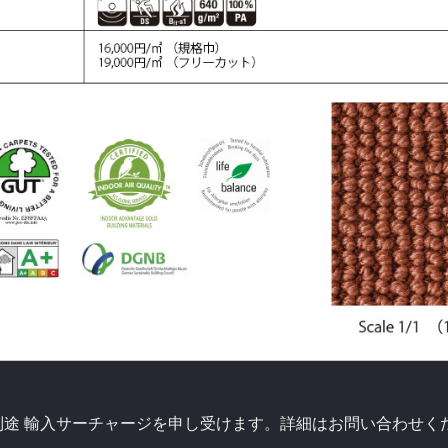
別途 輸入サーチャージを申し受けます。詳細はお問い合わせく