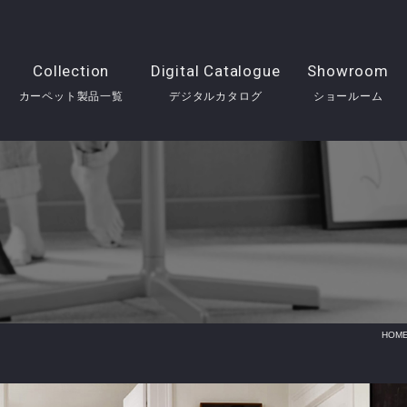
Collection
Digital Catalogue
Showroom
カーペット製品一覧
デジタルカタログ
ショールーム
HOM