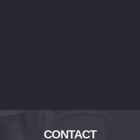
CONTACT