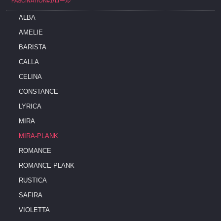
FASCINATION#1/ロール
ALBA
AMELIE
BARISTA
CALLA
CELINA
CONSTANCE
LYRICA
MIRA
MIRA-PLANK
ROMANCE
ROMANCE-PLANK
RUSTICA
SAFIRA
VIOLETTA