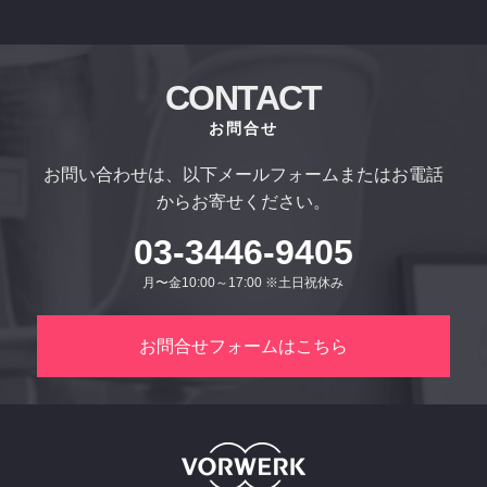
CONTACT
お問合せ
お問い合わせは、以下メールフォームまたはお電話
からお寄せください。
03-3446-9405
月〜金10:00～17:00 ※土日祝休み
お問合せフォームはこちら