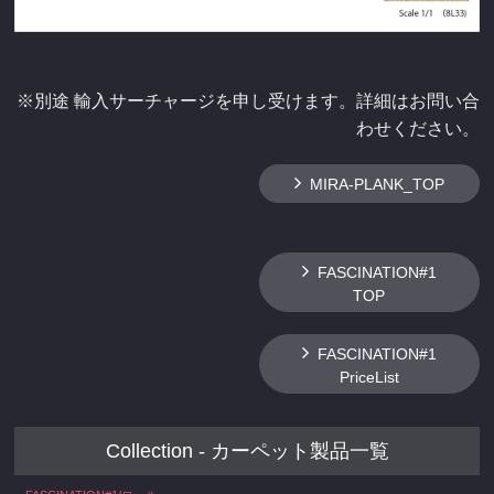
※別途 輸入サーチャージを申し受けます。詳細はお問い合
わせください。
MIRA-PLANK_TOP
FASCINATION#1
TOP
FASCINATION#1
PriceList
Collection - カーペット製品一覧