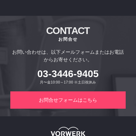
CONTACT
お問合せ
お問い合わせは、以下メールフォームまたはお電話
からお寄せください。
03-3446-9405
月〜金10:00～17:00 ※土日祝休み
お問合せフォームはこちら