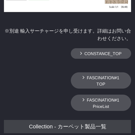
※別途 輸入サーチャージを申し受けます。詳細はお問い合
わせください。
CONSTANCE_TOP
FASCINATION#1
TOP
FASCINATION#1
PriceList
Collection - カーペット製品一覧