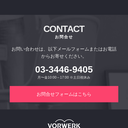
CONTACT
お問合せ
お問い合わせは、以下メールフォームまたはお電話
からお寄せください。
03-3446-9405
月〜金10:00～17:00 ※土日祝休み
お問合せフォームはこちら