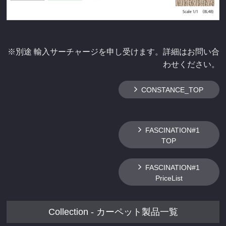
※別途 輸入サーチャージを申し受けます。詳細はお問い合
わせください。
CONSTANCE_TOP
FASCINATION#1
TOP
FASCINATION#1
PriceList
Collection - カーペット製品一覧