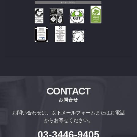
CONTACT
お問合せ
お問い合わせは、以下メールフォームまたはお電話
からお寄せください。
03-3446-9405