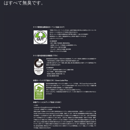
はすべて無臭です。