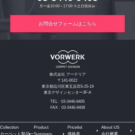
月〜金10:00～17:00 ※土日祝休み
お問合せフォームはこちら
株式会社 アーテリア
〒141-0022
東京都品川区東五反田5-25-19
東京デザインセンター3F-A
TEL : 03-3446-9405
FAX : 03-3446-9408
Collection
Product
Pricelist
About US
カーペット製品一
Summary
価格表
会社概要